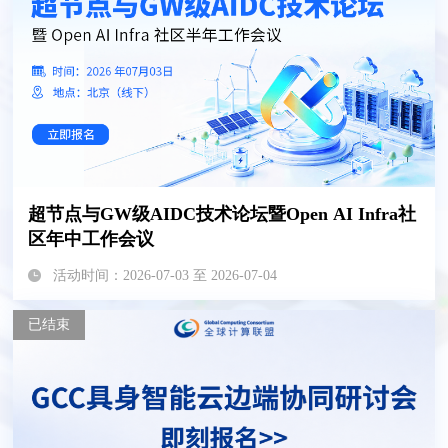
超节点与GW级AIDC技术论坛暨Open AI Infra社
区年中工作会议
活动时间：2026-07-03 至 2026-07-04
已结束