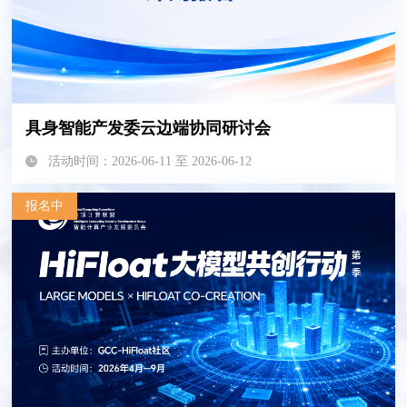
具身智能产发委云边端协同研讨会
活动时间：2026-06-11 至 2026-06-12
报名中