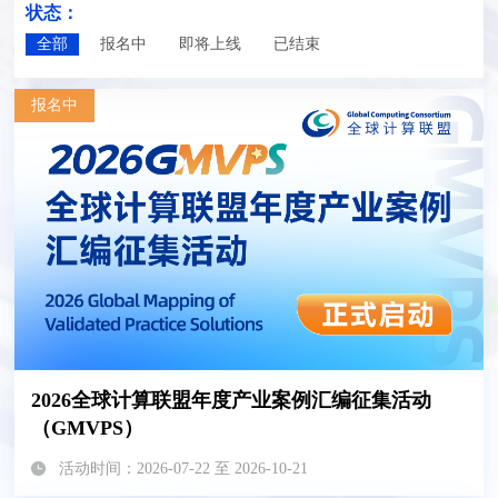
状态：
全部
报名中
即将上线
已结束
报名中
2026全球计算联盟年度产业案例汇编征集活动
（GMVPS）
活动时间：2026-07-22 至 2026-10-21