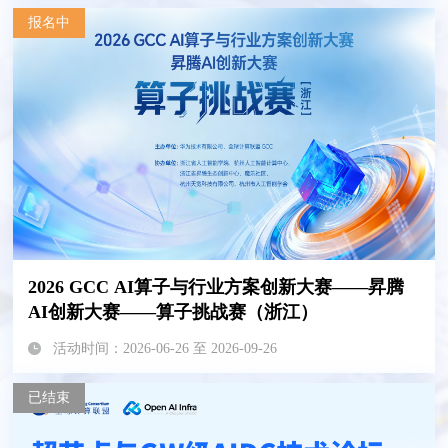
报名中
2026 GCC AI算子与行业方案创新大赛——昇腾
AI创新大赛——算子挑战赛（浙江）
活动时间：2026-06-26 至 2026-09-26
已结束