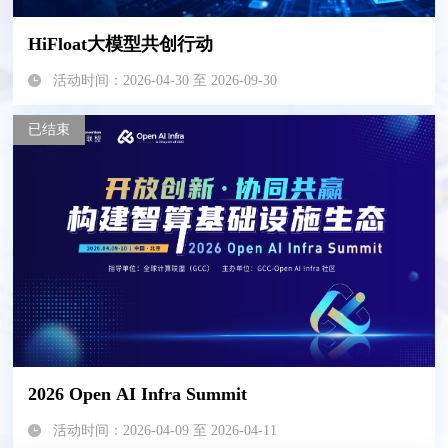
HiFloat大模型共创行动
活动时间：2026-04-30 至 2026-09-30
已结束
2026 Open AI Infra Summit
活动时间：2026-04-09 至 2026-04-11