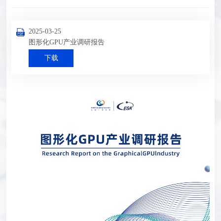
2025-03-25
图形化GPU产业调研报告
下载