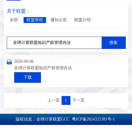
关于联盟：
全部
联盟章程
通知公告
联盟介绍
2026-08-06
全球计算联盟知识产权管理办法
下载
上一页
1
下一页
版权信息：全球计算联盟GCC
粤ICP备2024321381号-1