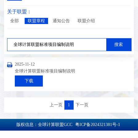
关于联盟：
全部
联盟章程
通知公告
联盟介绍
2025-11-12
全球计算联盟标准项目编制说明
下载
上一页
1
下一页
版权信息：全球计算联盟GCC
粤ICP备2024321381号-1