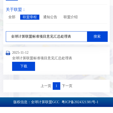
关于联盟：
全部
联盟章程
通知公告
联盟介绍
2025-11-12
全球计算联盟标准项目意见汇总处理表
下载
上一页
1
下一页
版权信息：全球计算联盟GCC
粤ICP备2024321381号-1