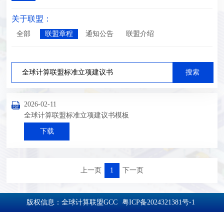
关于联盟：
全部
联盟章程
通知公告
联盟介绍
2026-02-11
全球计算联盟标准立项建议书模板
下载
上一页
1
下一页
版权信息：全球计算联盟GCC
粤ICP备2024321381号-1